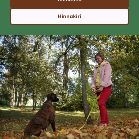
Hinnakiri