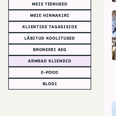
MEIE TEENUSED
MEIE HINNAKIRI
KLIENTIDE TAGASISIDE
LÄBITUD KOOLITUSED
BRONEERI AEG
ARMSAD KLIENDID
E-POOD
BLOGI